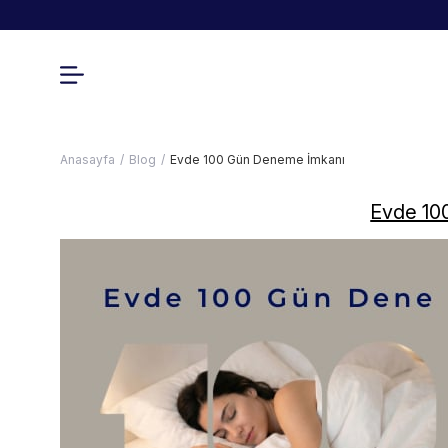
Anasayfa
Blog
Evde 100 Gün Deneme İmkanı
Evde 10