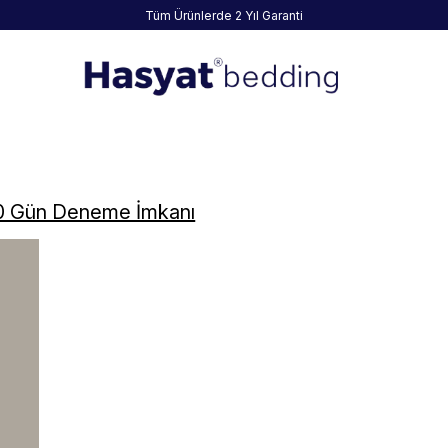
Tüm Ürünlerde 2 Yıl Garanti
0 Gün Deneme İmkanı